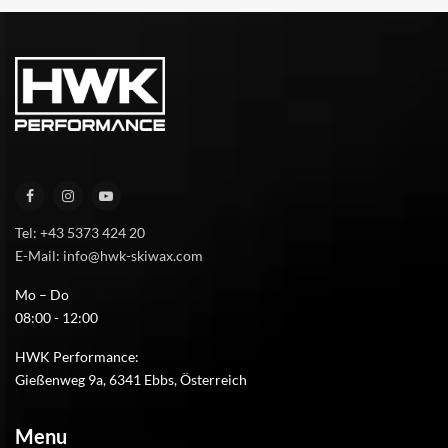
Tel: +43 5373 424 20
E-Mail: info@hwk-skiwax.com
Mo – Do
08:00 - 12:00
HWK Performance:
Gießenweg 9a, 6341 Ebbs, Österreich
Menu