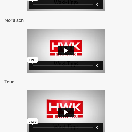
Nordisch
Tour