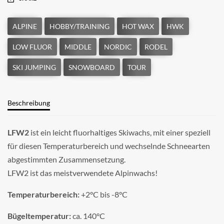
Beschreibung
LFW2
ist ein leicht fluorhaltiges Skiwachs, mit einer speziell
für diesen Temperaturbereich und wechselnde Schneearten
abgestimmten Zusammensetzung.
LFW2 ist das meistverwendete Alpinwachs!
Temperaturbereich:
+2°C bis -8°C
Bügeltemperatur:
ca. 140°C