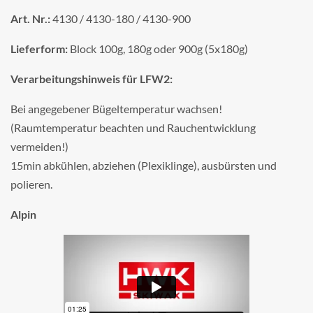
Art. Nr.:
4130 / 4130-180 / 4130-900
Lieferform:
Block 100g, 180g oder 900g (5x180g)
Verarbeitungshinweis für LFW2:
Bei angegebener Bügeltemperatur wachsen!
(Raumtemperatur beachten und Rauchentwicklung
vermeiden!)
15min abkühlen, abziehen (Plexiklinge), ausbürsten und
polieren.
Alpin