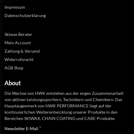
Impressum
Datenschutzerklärung
Skiwax Berater
Mein Account
Zahlung & Versand
Widerrufsrecht
AGB Shop
About
Die Wachse von HWK entstehen aus der engen Zusammenarbeit
von aktiven Leistungssportlern, Technikern und Chemikern. Das
Hauptaugenmerk von HWK PERFORMANCE liegt auf der
kontinuierlichen Weiterentwicklung unserer Produkte in den
Bereichen SKIWAX, CHAIN COATING und CARE-Produkte.
*
Newsletter E-Mail