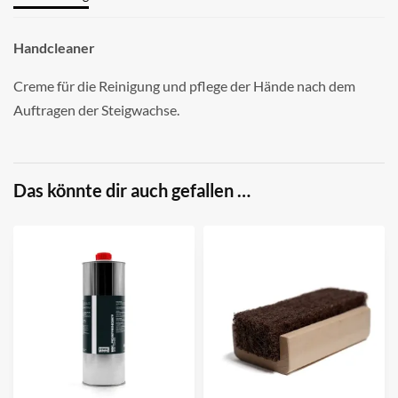
Handcleaner
Creme für die Reinigung und pflege der Hände nach dem
Auftragen der Steigwachse.
Das könnte dir auch gefallen …