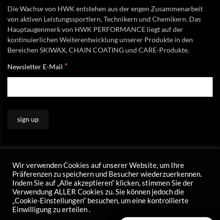
Die Wachse von HWK entstehen aus der engen Zusammenarbeit
von aktiven Leistungssportlern, Technikern und Chemikern. Das
Hauptaugenmerk von HWK PERFORMANCE liegt auf der
kontinuierlichen Weiterentwicklung unserer Produkte in den
Bereichen SKIWAX, CHAIN COATING und CARE-Produkte.
*
Newsletter E-Mail
Wir verwenden Cookies auf unserer Website, um Ihre
Präferenzen zu speichern und Besucher wiederzuerkennen.
Indem Sie auf „Alle akzeptieren“ klicken, stimmen Sie der
Verwendung ALLER Cookies zu. Sie können jedoch die
„Cookie-Einstellungen“ besuchen, um eine kontrollierte
Einwilligung zu erteilen .