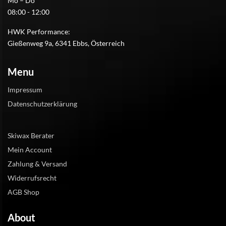
Mo – Do
08:00 - 12:00
HWK Performance:
Gießenweg 9a, 6341 Ebbs, Österreich
Menu
Impressum
Datenschutzerklärung
Skiwax Berater
Mein Account
Zahlung & Versand
Widerrufsrecht
AGB Shop
About