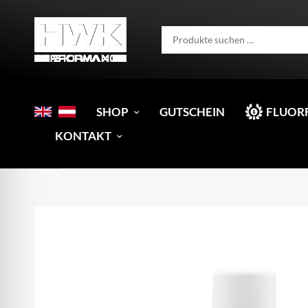
SHOP
GUTSCHEIN
FLUOR
KONTAKT