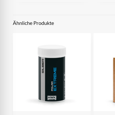
Ähnliche Produkte