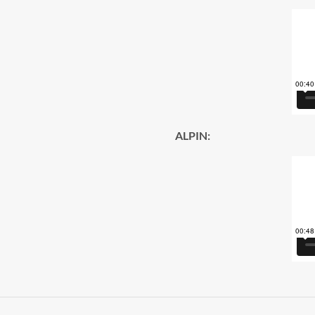
ALPIN: