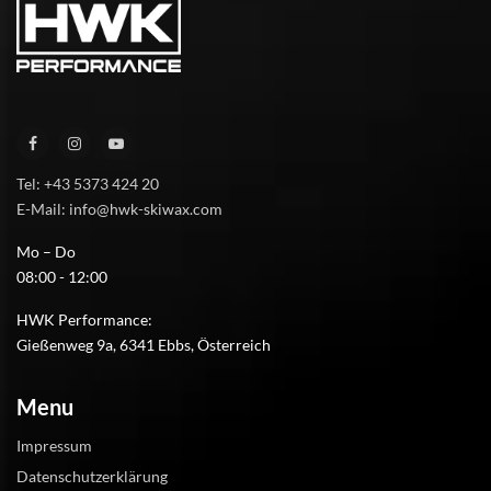
Tel: +43 5373 424 20
E-Mail: info@hwk-skiwax.com
Mo – Do
08:00 - 12:00
HWK Performance:
Gießenweg 9a, 6341 Ebbs, Österreich
Menu
Impressum
Datenschutzerklärung