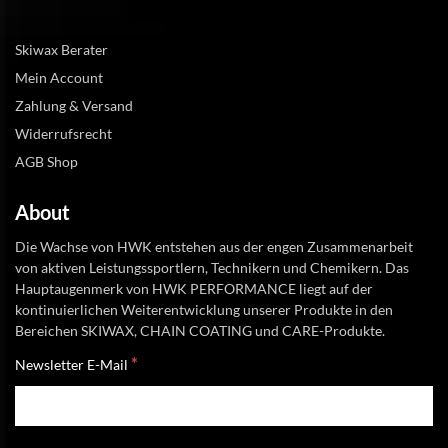
Skiwax Berater
Mein Account
Zahlung & Versand
Widerrufsrecht
AGB Shop
About
Die Wachse von HWK entstehen aus der engen Zusammenarbeit
von aktiven Leistungssportlern, Technikern und Chemikern. Das
Hauptaugenmerk von HWK PERFORMANCE liegt auf der
kontinuierlichen Weiterentwicklung unserer Produkte in den
Bereichen SKIWAX, CHAIN COATING und CARE-Produkte.
*
Newsletter E-Mail