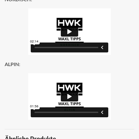
ALPIN:
Ähnliche Produkte