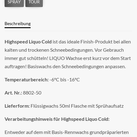
Beschreibung
Highspeed Liquo Cold
ist das ideale Finish-Produkt bei allen
kalten und trockenen Schneebedingungen. Vor Gebrauch
immer gut schütteln! LIQUO Wachse erst kurz vor dem Start
auftragen! Basiswachs den Schneebedingungen anpassen.
Temperaturbereich:
-6°C bis -16°C
Art. Nr.:
8802-50
Lieferform:
Flüssigwachs 50ml Flasche mit Sprühaufsatz
Verarbeitungshinweis für Highspeed Liquo Cold:
Entweder auf dem mit Basis-Rennwachs grundpräparierten