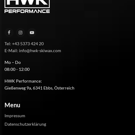
Tel: +43 5373 424 20
E-Mail: info@hwk-skiwax.com
Mo – Do
08:00 - 12:00
HWK Performance:
Gießenweg 9a, 6341 Ebbs, Österreich
Menu
Impressum
Datenschutzerklärung