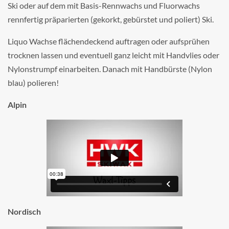
Ski oder auf dem mit Basis-Rennwachs und Fluorwachs
rennfertig präparierten (gekorkt, gebürstet und poliert) Ski.
Liquo Wachse flächendeckend auftragen oder aufsprühen
trocknen lassen und eventuell ganz leicht mit Handvlies oder
Nylonstrumpf einarbeiten. Danach mit Handbürste (Nylon
blau) polieren!
Alpin
Nordisch