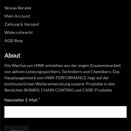
Skiwax Berater
Mein Account
Zahlung & Versand
Widerrufsrecht
AGB Shop
About
Die Wachse von HWK entstehen aus der engen Zusammenarbeit
von aktiven Leistungssportlern, Technikern und Chemikern. Das
Hauptaugenmerk von HWK PERFORMANCE liegt auf der
kontinuierlichen Weiterentwicklung unserer Produkte in den
Bereichen SKIWAX, CHAIN COATING und CARE-Produkte.
*
Newsletter E-Mail