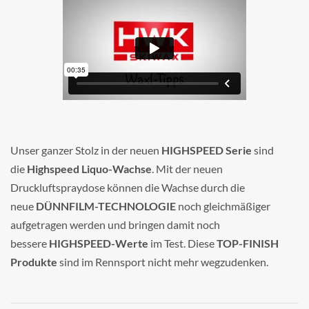
Unser ganzer Stolz in der neuen
HIGHSPEED Serie
sind
die
Highspeed Liquo-Wachse
. Mit der neuen
Druckluftspraydose können die Wachse durch die
neue
DÜNNFILM-TECHNOLOGIE
noch gleichmäßiger
aufgetragen werden und bringen damit noch
bessere
HIGHSPEED-Werte
im Test. Diese
TOP-FINISH
Produkte
sind im Rennsport nicht mehr wegzudenken.