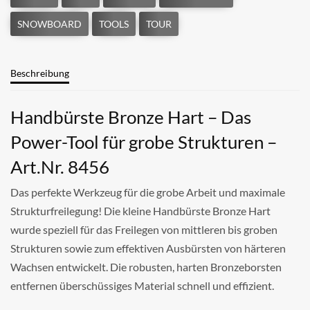
Beschreibung
Handbürste Bronze Hart – Das
Power-Tool für grobe Strukturen –
Art.Nr. 8456
Das perfekte Werkzeug für die grobe Arbeit und maximale
Strukturfreilegung! Die kleine Handbürste Bronze Hart
wurde speziell für das Freilegen von mittleren bis groben
Strukturen sowie zum effektiven Ausbürsten von härteren
Wachsen entwickelt. Die robusten, harten Bronzeborsten
entfernen überschüssiges Material schnell und effizient.