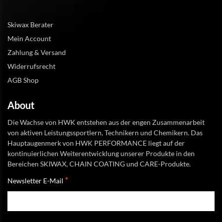
Skiwax Berater
Mein Account
Zahlung & Versand
Widerrufsrecht
AGB Shop
About
Die Wachse von HWK entstehen aus der engen Zusammenarbeit
von aktiven Leistungssportlern, Technikern und Chemikern. Das
Hauptaugenmerk von HWK PERFORMANCE liegt auf der
kontinuierlichen Weiterentwicklung unserer Produkte in den
Bereichen SKIWAX, CHAIN COATING und CARE-Produkte.
*
Newsletter E-Mail