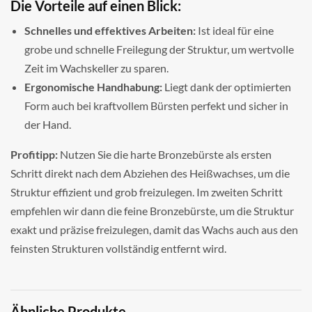
Die Vorteile auf einen Blick:
Schnelles und effektives Arbeiten:
Ist ideal für eine
grobe und schnelle Freilegung der Struktur, um wertvolle
Zeit im Wachskeller zu sparen.
Ergonomische Handhabung:
Liegt dank der optimierten
Form auch bei kraftvollem Bürsten perfekt und sicher in
der Hand.
Profitipp:
Nutzen Sie die harte Bronzebürste als ersten
Schritt direkt nach dem Abziehen des Heißwachses, um die
Struktur effizient und grob freizulegen. Im zweiten Schritt
empfehlen wir dann die feine Bronzebürste, um die Struktur
exakt und präzise freizulegen, damit das Wachs auch aus den
feinsten Strukturen vollständig entfernt wird.
Ähnliche Produkte