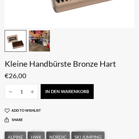
Kleine Handbürste Bronze Hart
€
26,00
IN DEN WARENKORB
ADD TO WISHLIST
SHARE