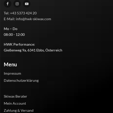
Tel: +43 5373 424 20
E-Mail: info@hwk-skiwax.com
Mo – Do
08:00 - 12:00
HWK Performance:
Gießenweg 9a, 6341 Ebbs, Österreich
Menu
Impressum
Datenschutzerklärung
Skiwax Berater
Mein Account
Zahlung & Versand