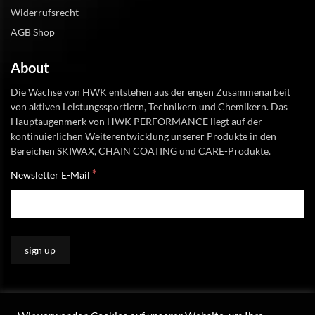
Widerrufsrecht
AGB Shop
About
Die Wachse von HWK entstehen aus der engen Zusammenarbeit
von aktiven Leistungssportlern, Technikern und Chemikern. Das
Hauptaugenmerk von HWK PERFORMANCE liegt auf der
kontinuierlichen Weiterentwicklung unserer Produkte in den
Bereichen SKIWAX, CHAIN COATING und CARE-Produkte.
*
Newsletter E-Mail