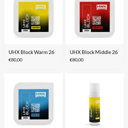
UHX Block Warm 26
UHX Block Middle 26
€
80,00
€
80,00