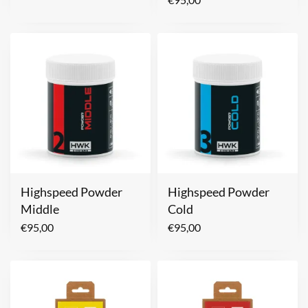
Highspeed Powder
Highspeed Powder
Middle
Cold
€
95,00
€
95,00