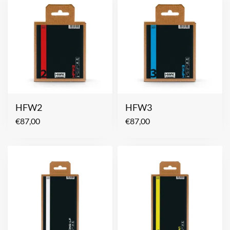
HFW2
HFW3
€
87,00
€
87,00