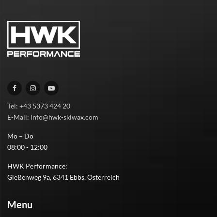
Tel: +43 5373 424 20
E-Mail: info@hwk-skiwax.com
Mo – Do
08:00 - 12:00
HWK Performance:
Gießenweg 9a, 6341 Ebbs, Österreich
Menu