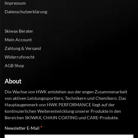
Impressum
Datenschutzerklärung
Skiwax Berater
Mein Account
Zahlung & Versand
Widerrufsrecht
AGB Shop
About
Die Wachse von HWK entstehen aus der engen Zusammenarbeit
von aktiven Leistungssportlern, Technikern und Chemikern. Das
Hauptaugenmerk von HWK PERFORMANCE liegt auf der
kontinuierlichen Weiterentwicklung unserer Produkte in den
Bereichen SKIWAX, CHAIN COATING und CARE-Produkte.
*
Newsletter E-Mail