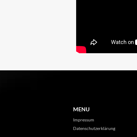
MENU
Impressum
Datenschutzerklärung