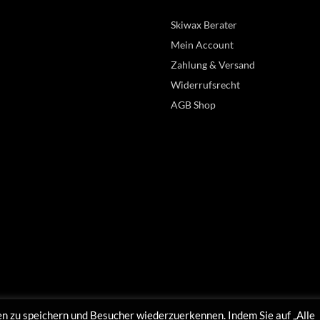
Skiwax Berater
Mein Account
Zahlung & Versand
Widerrufsrecht
AGB Shop
n zu speichern und Besucher wiederzuerkennen. Indem Sie auf „Alle