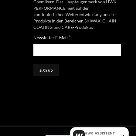
Chemikern. Das Hauptaugenmerk von HWK
PERFORMANCE liegt auf der
kontinuierlichen Weiterentwicklung unserer
Produkte in den Bereichen SKIWAX, CHAIN
COATING und CARE-Produkte.
*
Newsletter E-Mail
HWK ASSISTENT
→