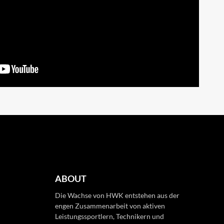
ABOUT
Die Wachse von HWK entstehen aus der
engen Zusammenarbeit von aktiven
Leistungssportlern, Technikern und