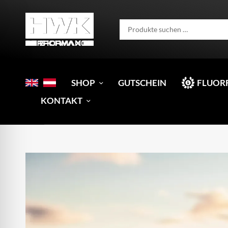
SHOP
GUTSCHEIN
FLUOR
KONTAKT