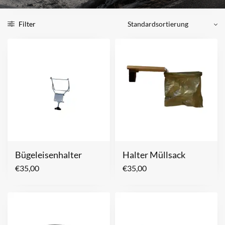
Filter
Bügeleisenhalter
Halter Müllsack
€
35,00
€
35,00