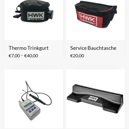
Thermo Trinkgurt
Service Bauchtasche
–
€
7,00
€
40,00
€
20,00