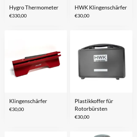
Hygro Thermometer
HWK Klingenschärfer
€
330,00
€
30,00
Klingenschärfer
Plastikkoffer für
Rotorbürsten
€
30,00
€
30,00