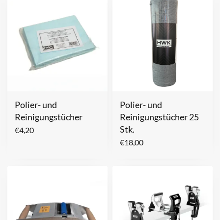
Polier- und
Polier- und
Reinigungstücher
Reinigungstücher 25
Stk.
€
4,20
€
18,00