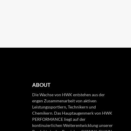
ABOUT
Die Wachse von HWK entstehen aus der
engen Zusammenarbeit von aktiven
Leistungssportlern, Technikern und
Chemikern. Das Hauptaugenmerk von HWK
PERFORMANCE liegt auf der
kontinuierlichen Weiterentwicklung unserer