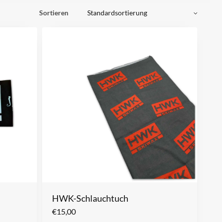
Sortieren
HWK-Schlauchtuch
€
15,00