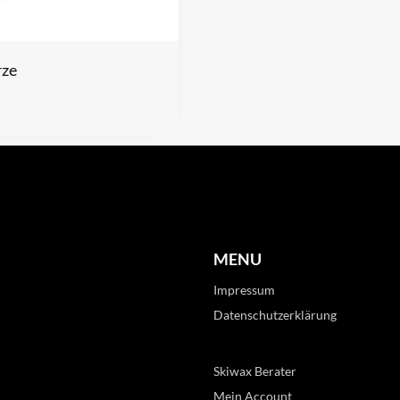
rze
MENU
Impressum
Datenschutzerklärung
Skiwax Berater
Mein Account