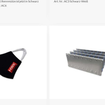
Rennmütze ist jetzt in Schwarz
Art. Nr.: AC3 Schwarz-Weiß
.: AC6