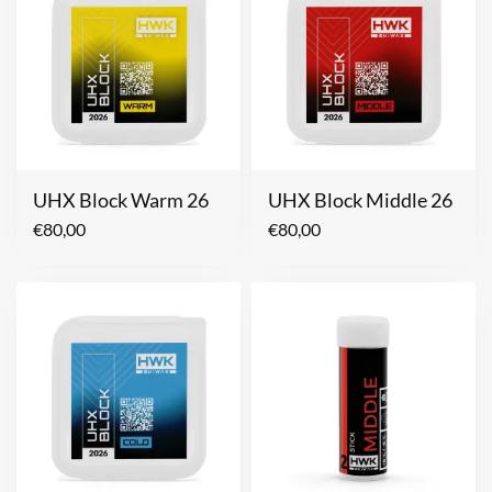
UHX Block Warm 26
UHX Block Middle 26
€
80,00
€
80,00