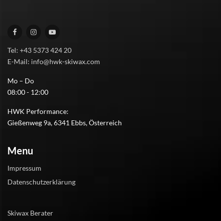
Tel: +43 5373 424 20
E-Mail: info@hwk-skiwax.com
Mo – Do
08:00 - 12:00
HWK Performance:
Gießenweg 9a, 6341 Ebbs, Österreich
Menu
Impressum
Datenschutzerklärung
Skiwax Berater