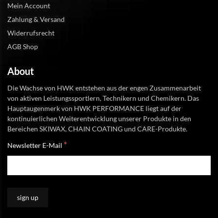
Mein Account
Zahlung & Versand
Widerrufsrecht
AGB Shop
About
Die Wachse von HWK entstehen aus der engen Zusammenarbeit
von aktiven Leistungssportlern, Technikern und Chemikern. Das
Hauptaugenmerk von HWK PERFORMANCE liegt auf der
kontinuierlichen Weiterentwicklung unserer Produkte in den
Bereichen SKIWAX, CHAIN COATING und CARE-Produkte.
*
Newsletter E-Mail