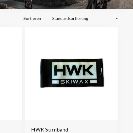
Sortieren
HWK Stirnband