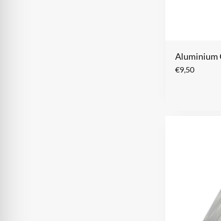
Aluminium 
€
9,50