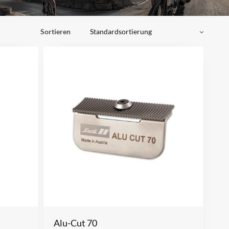
Sortieren
Alu-Cut 70