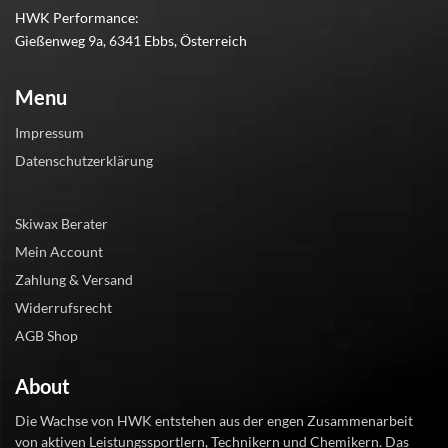
HWK Performance:
Gießenweg 9a, 6341 Ebbs, Österreich
Menu
Impressum
Datenschutzerklärung
Skiwax Berater
Mein Account
Zahlung & Versand
Widerrufsrecht
AGB Shop
About
Die Wachse von HWK entstehen aus der engen Zusammenarbeit
von aktiven Leistungssportlern, Technikern und Chemikern. Das