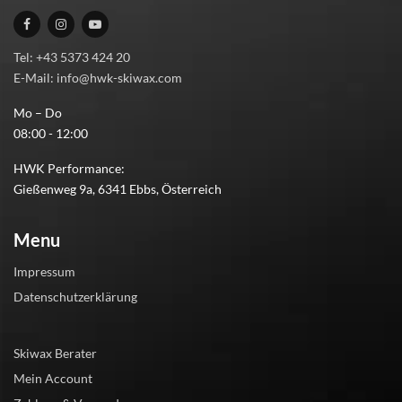
Tel: +43 5373 424 20
E-Mail: info@hwk-skiwax.com
Mo – Do
08:00 - 12:00
HWK Performance:
Gießenweg 9a, 6341 Ebbs, Österreich
Menu
Impressum
Datenschutzerklärung
Skiwax Berater
Mein Account