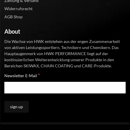
Zahlung & Versand
Widerrufsrecht
AGB Shop
About
Die Wachse von HWK entstehen aus der engen Zusammenarbeit
von aktiven Leistungssportlern, Technikern und Chemikern. Das
Hauptaugenmerk von HWK PERFORMANCE liegt auf der
kontinuierlichen Weiterentwicklung unserer Produkte in den
Bereichen SKIWAX, CHAIN COATING und CARE-Produkte.
*
Newsletter E-Mail