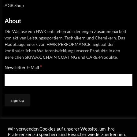
AGB Shop
About
Die Wachse von HWK entstehen aus der engen Zusammenarbeit
von aktiven Leistungssportlern, Technikern und Chemikern. Das
Hauptaugenmerk von HWK PERFORMANCE liegt auf der
kontinuierlichen Weiterentwicklung unserer Produkte in den
Bereichen SKIWAX, CHAIN COATING und CARE-Produkte.
*
Newsletter E-Mail
Wir verwenden Cookies auf unserer Website, um Ihre
Präferenzen zu speichern und Besucher wiederzuerkennen.