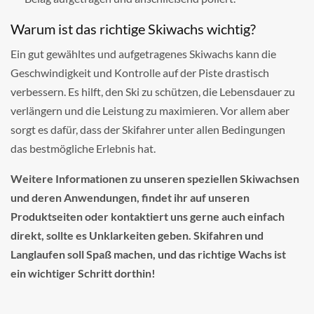
Warum ist das richtige Skiwachs wichtig?
Ein gut gewähltes und aufgetragenes Skiwachs kann die
Geschwindigkeit und Kontrolle auf der Piste drastisch
verbessern. Es hilft, den Ski zu schützen, die Lebensdauer zu
verlängern und die Leistung zu maximieren. Vor allem aber
sorgt es dafür, dass der Skifahrer unter allen Bedingungen
das bestmögliche Erlebnis hat.
Weitere Informationen zu unseren speziellen Skiwachsen
und deren Anwendungen, findet ihr auf unseren
Produktseiten oder kontaktiert uns gerne auch einfach
direkt, sollte es Unklarkeiten geben. Skifahren und
Langlaufen soll Spaß machen, und das richtige Wachs ist
ein wichtiger Schritt dorthin!