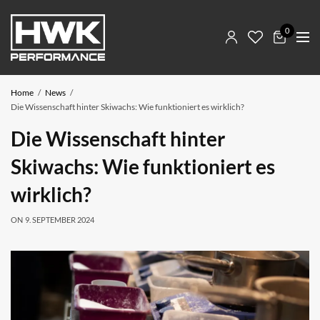
0
Home
News
Die Wissenschaft hinter Skiwachs: Wie funktioniert es wirklich?
Die Wissenschaft hinter
Skiwachs: Wie funktioniert es
wirklich?
ON
9. SEPTEMBER 2024