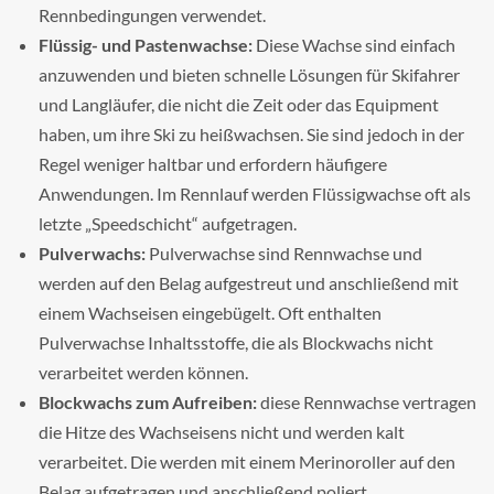
Rennbedingungen verwendet.
Flüssig- und Pastenwachse:
Diese Wachse sind einfach
anzuwenden und bieten schnelle Lösungen für Skifahrer
und Langläufer, die nicht die Zeit oder das Equipment
haben, um ihre Ski zu heißwachsen. Sie sind jedoch in der
Regel weniger haltbar und erfordern häufigere
Anwendungen. Im Rennlauf werden Flüssigwachse oft als
letzte „Speedschicht“ aufgetragen.
Pulverwachs:
Pulverwachse sind Rennwachse und
werden auf den Belag aufgestreut und anschließend mit
einem Wachseisen eingebügelt. Oft enthalten
Pulverwachse Inhaltsstoffe, die als Blockwachs nicht
verarbeitet werden können.
Blockwachs zum Aufreiben:
diese Rennwachse vertragen
die Hitze des Wachseisens nicht und werden kalt
verarbeitet. Die werden mit einem Merinoroller auf den
Belag aufgetragen und anschließend poliert.