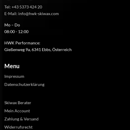
Tel: +43 5373 424 20
E-Mail: info@hwk-skiwax.com
Mo – Do
08:00 - 12:00
HWK Performance:
Gießenweg 9a, 6341 Ebbs, Österreich
Menu
Impressum
Datenschutzerklärung
Skiwax Berater
Mein Account
Zahlung & Versand
Widerrufsrecht