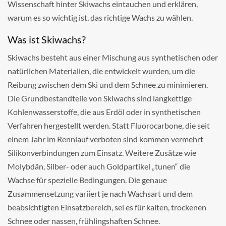
Wissenschaft hinter Skiwachs eintauchen und erklären,
warum es so wichtig ist, das richtige Wachs zu wählen.
Was ist Skiwachs?
Skiwachs besteht aus einer Mischung aus synthetischen oder
natürlichen Materialien, die entwickelt wurden, um die
Reibung zwischen dem Ski und dem Schnee zu minimieren.
Die Grundbestandteile von Skiwachs sind langkettige
Kohlenwasserstoffe, die aus Erdöl oder in synthetischen
Verfahren hergestellt werden. Statt Fluorocarbone, die seit
einem Jahr im Rennlauf verboten sind kommen vermehrt
Silikonverbindungen zum Einsatz. Weitere Zusätze wie
Molybdän, Silber- oder auch Goldpartikel „tunen“ die
Wachse für spezielle Bedingungen. Die genaue
Zusammensetzung variiert je nach Wachsart und dem
beabsichtigten Einsatzbereich, sei es für kalten, trockenen
Schnee oder nassen, frühlingshaften Schnee.