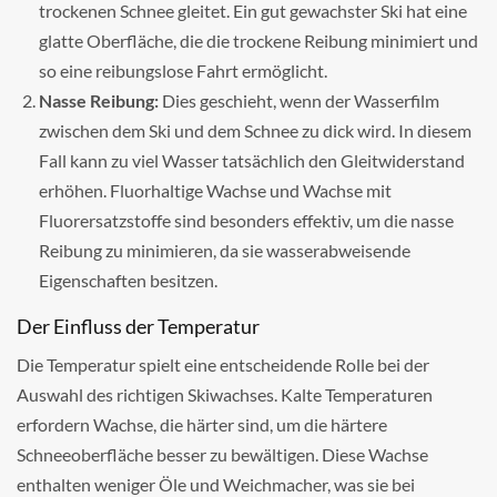
trockenen Schnee gleitet. Ein gut gewachster Ski hat eine
glatte Oberfläche, die die trockene Reibung minimiert und
so eine reibungslose Fahrt ermöglicht.
Nasse Reibung:
Dies geschieht, wenn der Wasserfilm
zwischen dem Ski und dem Schnee zu dick wird. In diesem
Fall kann zu viel Wasser tatsächlich den Gleitwiderstand
erhöhen. Fluorhaltige Wachse und Wachse mit
Fluorersatzstoffe sind besonders effektiv, um die nasse
Reibung zu minimieren, da sie wasserabweisende
Eigenschaften besitzen.
Der Einfluss der Temperatur
Die Temperatur spielt eine entscheidende Rolle bei der
Auswahl des richtigen Skiwachses. Kalte Temperaturen
erfordern Wachse, die härter sind, um die härtere
Schneeoberfläche besser zu bewältigen. Diese Wachse
enthalten weniger Öle und Weichmacher, was sie bei