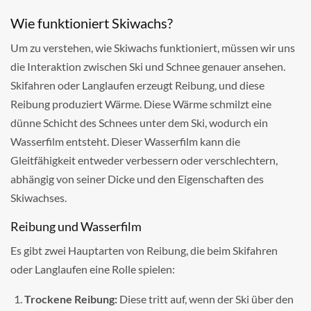
Wie funktioniert Skiwachs?
Um zu verstehen, wie Skiwachs funktioniert, müssen wir uns
die Interaktion zwischen Ski und Schnee genauer ansehen.
Skifahren oder Langlaufen erzeugt Reibung, und diese
Reibung produziert Wärme. Diese Wärme schmilzt eine
dünne Schicht des Schnees unter dem Ski, wodurch ein
Wasserfilm entsteht. Dieser Wasserfilm kann die
Gleitfähigkeit entweder verbessern oder verschlechtern,
abhängig von seiner Dicke und den Eigenschaften des
Skiwachses.
Reibung und Wasserfilm
Es gibt zwei Hauptarten von Reibung, die beim Skifahren
oder Langlaufen eine Rolle spielen:
Trockene Reibung:
Diese tritt auf, wenn der Ski über den