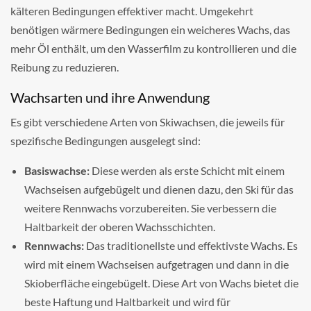
kälteren Bedingungen effektiver macht. Umgekehrt
benötigen wärmere Bedingungen ein weicheres Wachs, das
mehr Öl enthält, um den Wasserfilm zu kontrollieren und die
Reibung zu reduzieren.
Wachsarten und ihre Anwendung
Es gibt verschiedene Arten von Skiwachsen, die jeweils für
spezifische Bedingungen ausgelegt sind:
Basiswachse:
Diese werden als erste Schicht mit einem
Wachseisen aufgebügelt und dienen dazu, den Ski für das
weitere Rennwachs vorzubereiten. Sie verbessern die
Haltbarkeit der oberen Wachsschichten.
Rennwachs:
Das traditionellste und effektivste Wachs. Es
wird mit einem Wachseisen aufgetragen und dann in die
Skioberfläche eingebügelt. Diese Art von Wachs bietet die
beste Haftung und Haltbarkeit und wird für