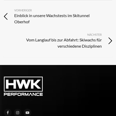
VORHERIGER
Einblick in unsere Wachstests im Skitunnel
Oberhof
NÄCHSTER
Vom Langlauf bis zur Abfahrt: Skiwachs für
verschiedene Disziplinen