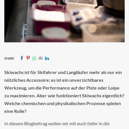
SHARE
Skiwachs ist für Skifahrer und Langläufer mehr als nur ein
nützliches Accessoire; es ist ein unverzichtbares
Werkzeug, um die Performance auf der Piste oder Loipe
zu maximieren. Aber wie funktioniert Skiwachs eigentlich?
Welche chemischen und physikalischen Prozesse spielen
eine Rolle?
In diesem Blogbeitrag wollen wir mit euch tiefer in die