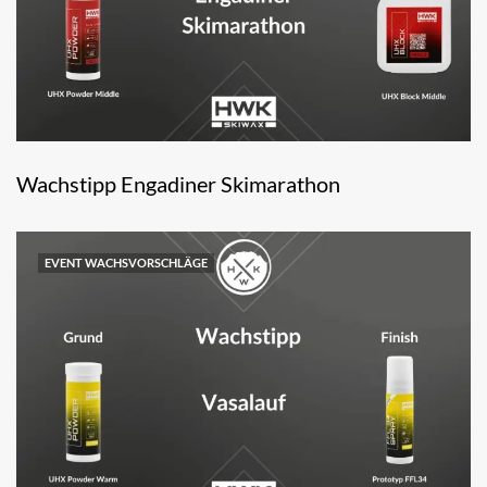
Wachstipp Engadiner Skimarathon
EVENT WACHSVORSCHLÄGE