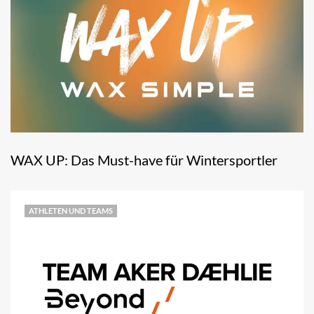
WAX UP: Das Must-have für Wintersportler
ATHLETEN UND TEAMS