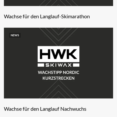
Wachse für den Langlauf-Skimarathon
NEWS
Wachse für den Langlauf Nachwuchs