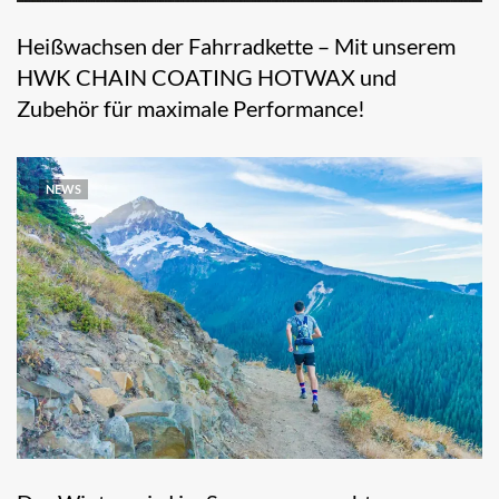
Heißwachsen der Fahrradkette – Mit unserem
HWK CHAIN COATING HOTWAX und
Zubehör für maximale Performance!
NEWS