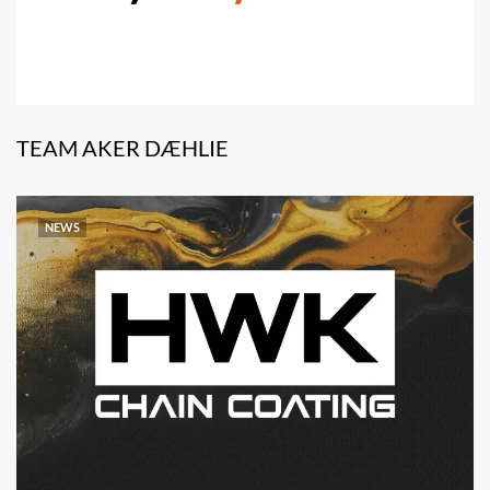
TEAM AKER DÆHLIE
NEWS