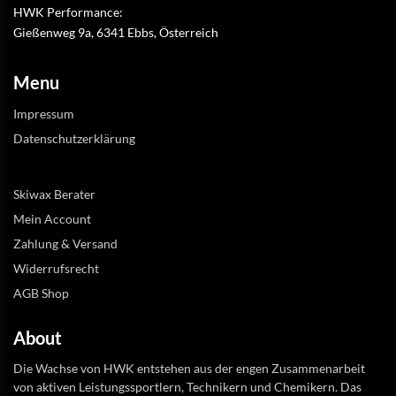
HWK Performance:
Gießenweg 9a, 6341 Ebbs, Österreich
Menu
Impressum
Datenschutzerklärung
Skiwax Berater
Mein Account
Zahlung & Versand
Widerrufsrecht
AGB Shop
About
Die Wachse von HWK entstehen aus der engen Zusammenarbeit
von aktiven Leistungssportlern, Technikern und Chemikern. Das