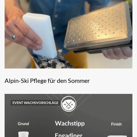
Alpin-Ski Pflege für den Sommer
EVENT WACHSVORSCHLÄGE