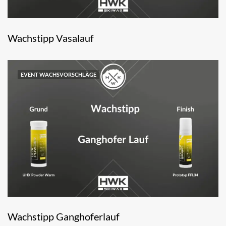
Wachstipp Vasalauf
EVENT WACHSVORSCHLÄGE
Wachstipp Ganghoferlauf