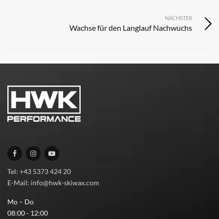
NÄCHSTER
Wachse für den Langlauf Nachwuchs
Tel: +43 5373 424 20
E-Mail: info@hwk-skiwax.com
Mo – Do
08:00 - 12:00