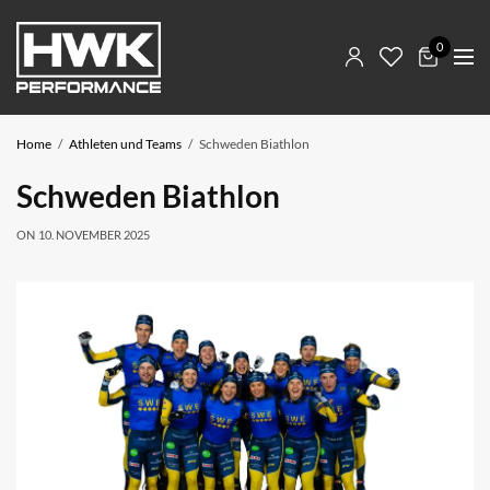
0
Home
Athleten und Teams
Schweden Biathlon
Schweden Biathlon
ON
10. NOVEMBER 2025