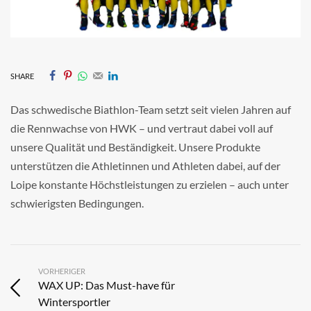
SHARE
Das schwedische Biathlon-Team setzt seit vielen Jahren auf
die Rennwachse von HWK – und vertraut dabei voll auf
unsere Qualität und Beständigkeit. Unsere Produkte
unterstützen die Athletinnen und Athleten dabei, auf der
Loipe konstante Höchstleistungen zu erzielen – auch unter
schwierigsten Bedingungen.
VORHERIGER
WAX UP: Das Must-have für
Wintersportler