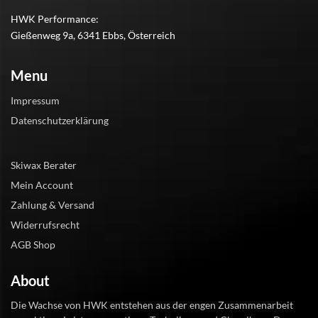
HWK Performance:
Gießenweg 9a, 6341 Ebbs, Österreich
Menu
Impressum
Datenschutzerklärung
Skiwax Berater
Mein Account
Zahlung & Versand
Widerrufsrecht
AGB Shop
About
Die Wachse von HWK entstehen aus der engen Zusammenarbeit