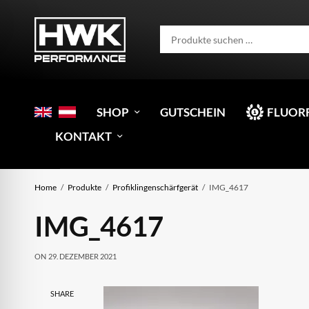
SHOP
GUTSCHEIN
FLUOR
KONTAKT
Home
Produkte
Profiklingenschärfgerät
IMG_4617
IMG_4617
ON
29. DEZEMBER 2021
SHARE