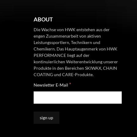
ABOUT
Die Wachse von HWK entstehen aus der
engen Zusammenarbeit von aktiven
Leistungssportlern, Technikern und
Chemikern. Das Hauptaugenmerk von HWK
PERFORMANCE liegt auf der
kontinuierlichen Weiterentwicklung unserer
Produkte in den Bereichen SKIWAX, CHAIN
COATING und CARE-Produkte.
*
Newsletter E-Mail