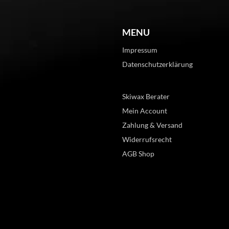
MENU
Impressum
Datenschutzerklärung
Skiwax Berater
Mein Account
Zahlung & Versand
Widerrufsrecht
AGB Shop