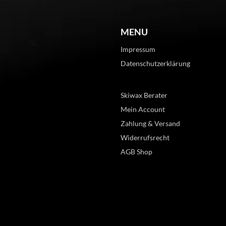
MENU
Impressum
Datenschutzerklärung
Skiwax Berater
Mein Account
Zahlung & Versand
Widerrufsrecht
AGB Shop