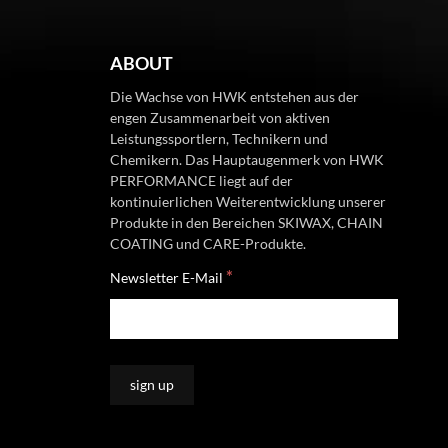
ABOUT
Die Wachse von HWK entstehen aus der
engen Zusammenarbeit von aktiven
Leistungssportlern, Technikern und
Chemikern. Das Hauptaugenmerk von HWK
PERFORMANCE liegt auf der
kontinuierlichen Weiterentwicklung unserer
Produkte in den Bereichen SKIWAX, CHAIN
COATING und CARE-Produkte.
*
Newsletter E-Mail