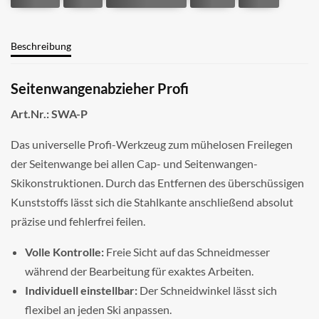
Beschreibung
Seitenwangenabzieher Profi
Art.Nr.: SWA-P
Das universelle Profi-Werkzeug zum mühelosen Freilegen
der Seitenwange bei allen Cap- und Seitenwangen-
Skikonstruktionen. Durch das Entfernen des überschüssigen
Kunststoffs lässt sich die Stahlkante anschließend absolut
präzise und fehlerfrei feilen.
Volle Kontrolle:
Freie Sicht auf das Schneidmesser
während der Bearbeitung für exaktes Arbeiten.
Individuell einstellbar:
Der Schneidwinkel lässt sich
flexibel an jeden Ski anpassen.