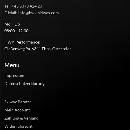
Tel: +43 5373 424 20
E-Mail: info@hwk-skiwax.com
Mo – Do
08:00 - 12:00
HWK Performance:
Gießenweg 9a, 6341 Ebbs, Österreich
Menu
Impressum
Datenschutzerklärung
Skiwax Berater
Mein Account
Zahlung & Versand
Widerrufsrecht