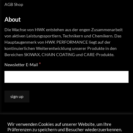
AGB Shop
About
Die Wachse von HWK entstehen aus der engen Zusammenarbeit
von aktiven Leistungssportlern, Technikern und Chemikern. Das
Hauptaugenmerk von HWK PERFORMANCE liegt auf der
kontinuierlichen Weiterentwicklung unserer Produkte in den
Bereichen SKIWAX, CHAIN COATING und CARE-Produkte.
*
Newsletter E-Mail
Wir verwenden Cookies auf unserer Website, um Ihre
Präferenzen zu speichern und Besucher wiederzuerkennen.