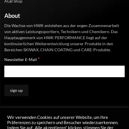
AGB Shop
About
Die Wachse von HWK entstehen aus der engen Zusammenarbeit
von aktiven Leistungssportlern, Technikern und Chemikern. Das
Hauptaugenmerk von HWK PERFORMANCE liegt auf der
kontinuierlichen Weiterentwicklung unserer Produkte in den
Bereichen SKIWAX, CHAIN COATING und CARE-Produkte.
*
Newsletter E-Mail
Wir verwenden Cookies auf unserer Website, um Ihre
Präferenzen zu speichern und Besucher wiederzuerkennen.
Indem Sie auf „Alle akzeptieren“ klicken, stimmen Sie der