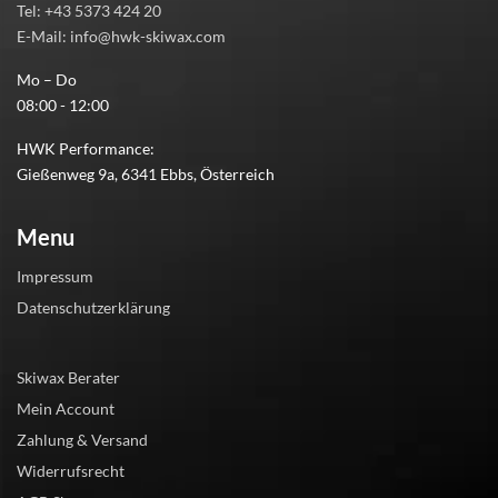
Tel: +43 5373 424 20
E-Mail: info@hwk-skiwax.com
Mo – Do
08:00 - 12:00
HWK Performance:
Gießenweg 9a, 6341 Ebbs, Österreich
Menu
Impressum
Datenschutzerklärung
Skiwax Berater
Mein Account
Zahlung & Versand
Widerrufsrecht