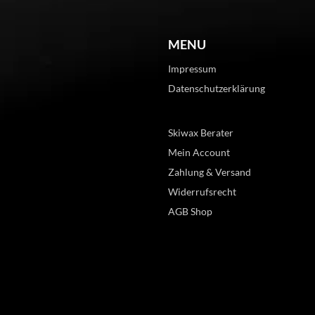
MENU
Impressum
Datenschutzerklärung
Skiwax Berater
Mein Account
Zahlung & Versand
Widerrufsrecht
AGB Shop