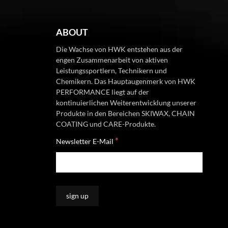
ABOUT
Die Wachse von HWK entstehen aus der
engen Zusammenarbeit von aktiven
Leistungssportlern, Technikern und
Chemikern. Das Hauptaugenmerk von HWK
PERFORMANCE liegt auf der
kontinuierlichen Weiterentwicklung unserer
Produkte in den Bereichen SKIWAX, CHAIN
COATING und CARE-Produkte.
*
Newsletter E-Mail