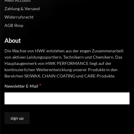
Mein Account
Zahlung & Versand
Widerrufsrecht
AGB Shop
About
Die Wachse von HWK entstehen aus der engen Zusammenarbeit
von aktiven Leistungssportlern, Technikern und Chemikern. Das
Hauptaugenmerk von HWK PERFORMANCE liegt auf der
kontinuierlichen Weiterentwicklung unserer Produkte in den
Bereichen SKIWAX, CHAIN COATING und CARE-Produkte.
*
Newsletter E-Mail