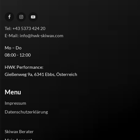
Tel: +43 5373 424 20
E-Mail: info@hwk-skiwax.com
Mo – Do
08:00 - 12:00
HWK Performance:
Gießenweg 9a, 6341 Ebbs, Österreich
Menu
Impressum
Datenschutzerklärung
Skiwax Berater