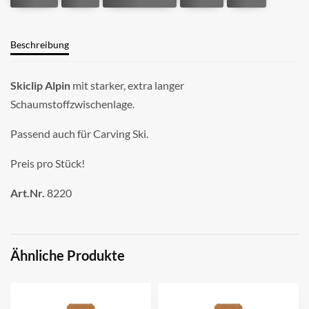
Beschreibung
Skiclip Alpin
mit starker, extra langer
Schaumstoffzwischenlage.
Passend auch für Carving Ski.
Preis pro Stück!
Art.Nr.
8220
Ähnliche Produkte