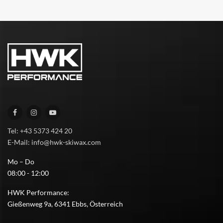
Tel: +43 5373 424 20
E-Mail: info@hwk-skiwax.com
Mo – Do
08:00 - 12:00
HWK Performance:
Gießenweg 9a, 6341 Ebbs, Österreich