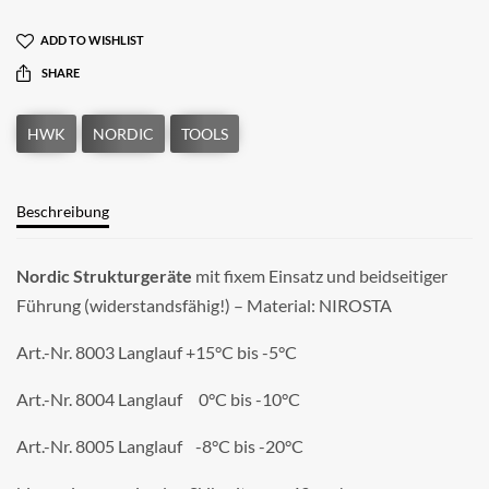
ADD TO WISHLIST
SHARE
Beschreibung
Nordic Strukturgeräte
mit fixem Einsatz und beidseitiger
Führung (widerstandsfähig!) – Material: NIROSTA
Art.-Nr. 8003 Langlauf +15°C bis -5°C
Art.-Nr. 8004 Langlauf 0°C bis -10°C
Art.-Nr. 8005 Langlauf -8°C bis -20°C