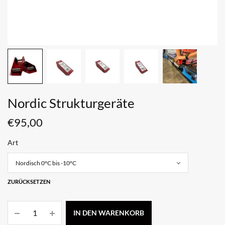
Nordic Strukturgeräte
€
95,00
Art
ZURÜCKSETZEN
IN DEN WARENKORB