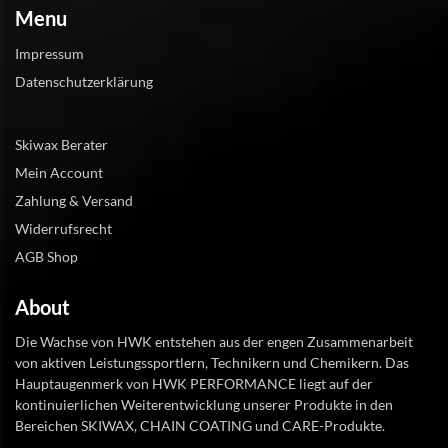
Menu
Impressum
Datenschutzerklärung
Skiwax Berater
Mein Account
Zahlung & Versand
Widerrufsrecht
AGB Shop
About
Die Wachse von HWK entstehen aus der engen Zusammenarbeit
von aktiven Leistungssportlern, Technikern und Chemikern. Das
Hauptaugenmerk von HWK PERFORMANCE liegt auf der
kontinuierlichen Weiterentwicklung unserer Produkte in den
Bereichen SKIWAX, CHAIN COATING und CARE-Produkte.