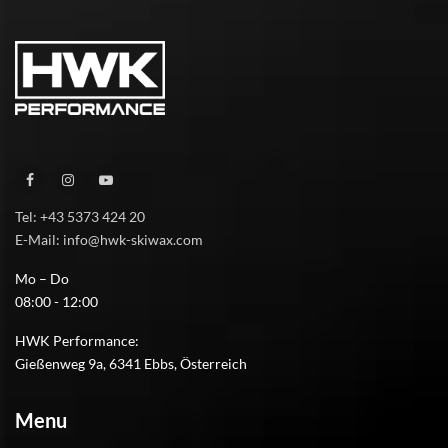
Tel: +43 5373 424 20
E-Mail: info@hwk-skiwax.com
Mo – Do
08:00 - 12:00
HWK Performance:
Gießenweg 9a, 6341 Ebbs, Österreich
Menu