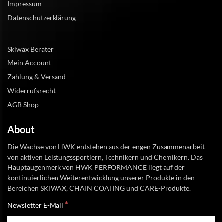
Impressum
Datenschutzerklärung
Skiwax Berater
Mein Account
Zahlung & Versand
Widerrufsrecht
AGB Shop
About
Die Wachse von HWK entstehen aus der engen Zusammenarbeit
von aktiven Leistungssportlern, Technikern und Chemikern. Das
Hauptaugenmerk von HWK PERFORMANCE liegt auf der
kontinuierlichen Weiterentwicklung unserer Produkte in den
Bereichen SKIWAX, CHAIN COATING und CARE-Produkte.
*
Newsletter E-Mail