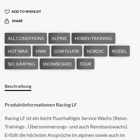
ADD TO WISHLIST
SHARE
Beschreibung
Produktinformationen Racing LF
Racing LF ist ein leicht fluorhaltiges Service Wachs (Reise-,
Trainings-, Übersommerungs- und auch Rennbasiswachs).
Erfüllt die höchsten Ansprüche im alpinen sowie auch im