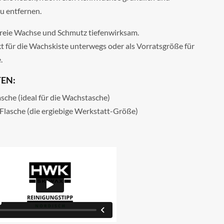
u entfernen.
freie Wachse und Schmutz tiefenwirksam.
t für die Wachskiste unterwegs oder als Vorratsgröße für
.
EN:
sche (ideal für die Wachstasche)
lasche (die ergiebige Werkstatt-Größe)