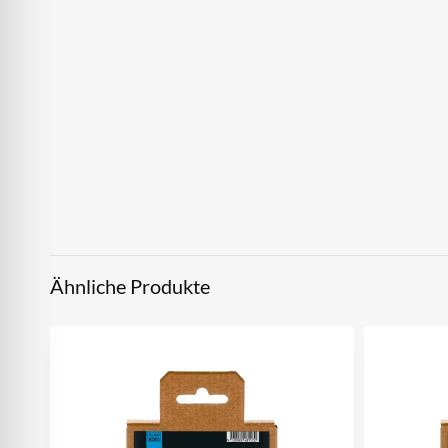
Ähnliche Produkte