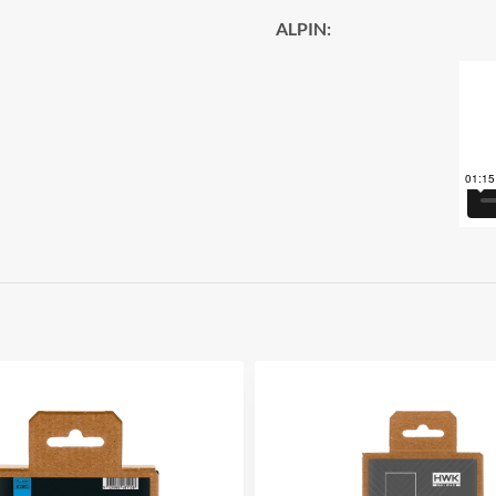
ALPIN: