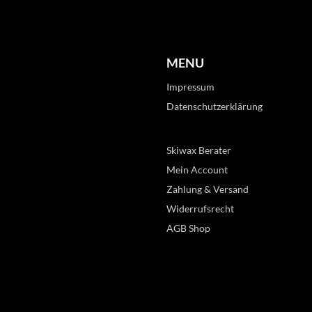
MENU
Impressum
Datenschutzerklärung
Skiwax Berater
Mein Account
Zahlung & Versand
Widerrufsrecht
AGB Shop