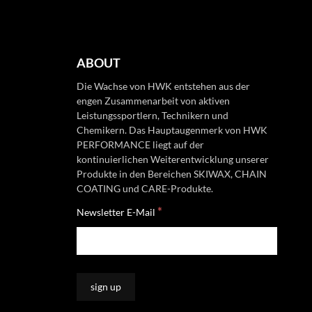
ABOUT
Die Wachse von HWK entstehen aus der
engen Zusammenarbeit von aktiven
Leistungssportlern, Technikern und
Chemikern. Das Hauptaugenmerk von HWK
PERFORMANCE liegt auf der
kontinuierlichen Weiterentwicklung unserer
Produkte in den Bereichen SKIWAX, CHAIN
COATING und CARE-Produkte.
*
Newsletter E-Mail