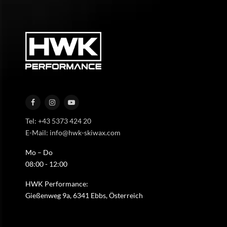
Tel: +43 5373 424 20
E-Mail: info@hwk-skiwax.com
Mo – Do
08:00 - 12:00
HWK Performance:
Gießenweg 9a, 6341 Ebbs, Österreich