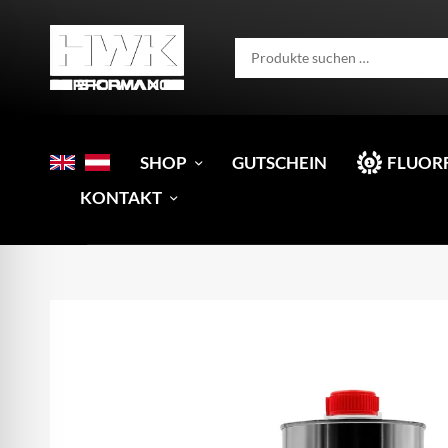
SHOP
GUTSCHEIN
FLUOR
KONTAKT