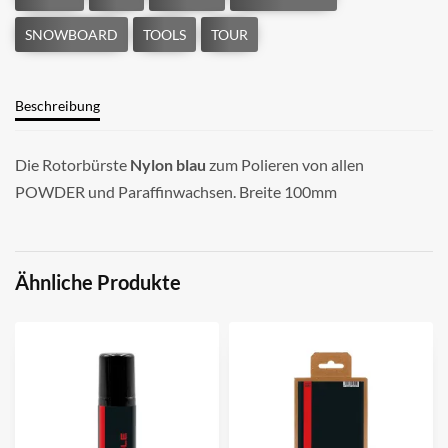
Beschreibung
Die Rotorbürste
Nylon blau
zum Polieren von allen
POWDER und Paraffinwachsen. Breite 100mm
Ähnliche Produkte