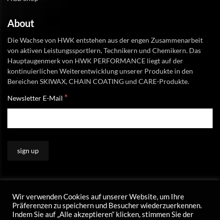
About
Die Wachse von HWK entstehen aus der engen Zusammenarbeit
von aktiven Leistungssportlern, Technikern und Chemikern. Das
Hauptaugenmerk von HWK PERFORMANCE liegt auf der
kontinuierlichen Weiterentwicklung unserer Produkte in den
Bereichen SKIWAX, CHAIN COATING und CARE-Produkte.
*
Newsletter E-Mail
Wir verwenden Cookies auf unserer Website, um Ihre
Präferenzen zu speichern und Besucher wiederzuerkennen.
Indem Sie auf „Alle akzeptieren“ klicken, stimmen Sie der