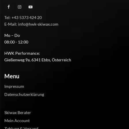
Tel: +43 5373 424 20
E-Mail: info@hwk-skiwax.com
Mo – Do
08:00 - 12:00
HWK Performance:
Gießenweg 9a, 6341 Ebbs, Österreich
Menu
Impressum
Datenschutzerklärung
Skiwax Berater
Mein Account
Zahlung & Versand