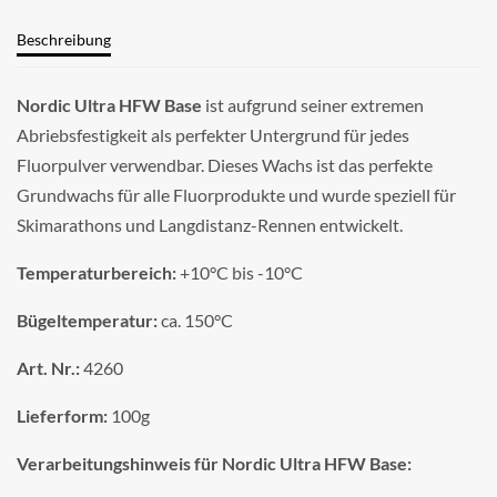
Beschreibung
Nordic Ultra HFW Base
ist aufgrund seiner extremen
Abriebsfestigkeit als perfekter Untergrund für jedes
Fluorpulver verwendbar. Dieses Wachs ist das perfekte
Grundwachs für alle Fluorprodukte und wurde speziell für
Skimarathons und Langdistanz-Rennen entwickelt.
Temperaturbereich:
+10°C bis -10°C
Bügeltemperatur:
ca. 150°C
Art. Nr.:
4260
Lieferform:
100g
Verarbeitungshinweis für Nordic Ultra HFW Base: