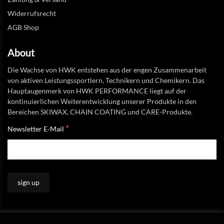
Widerrufsrecht
AGB Shop
About
Die Wachse von HWK entstehen aus der engen Zusammenarbeit
von aktiven Leistungssportlern, Technikern und Chemikern. Das
Hauptaugenmerk von HWK PERFORMANCE liegt auf der
kontinuierlichen Weiterentwicklung unserer Produkte in den
Bereichen SKIWAX, CHAIN COATING und CARE-Produkte.
*
Newsletter E-Mail