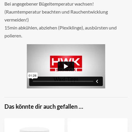
Bei angegebener Bügeltemperatur wachsen!
(Raumtemperatur beachten und Rauchentwicklung
vermeiden!)
15min abkühlen, abziehen (Plexiklinge), ausbürsten und
polieren.
Das könnte dir auch gefallen …