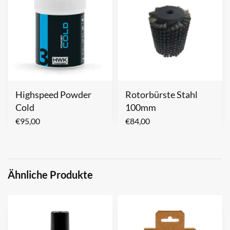
Highspeed Powder
Rotorbürste Stahl
Cold
100mm
€
95,00
€
84,00
Ähnliche Produkte