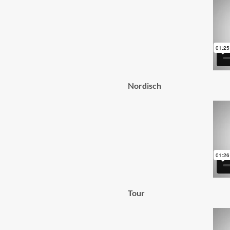
Nordisch
Tour