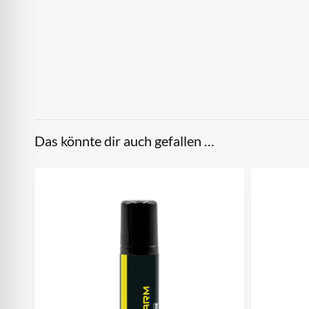
Das könnte dir auch gefallen …