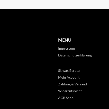
MENU
Impressum
Datenschutzerklärung
Skiwax Berater
Mein Account
Zahlung & Versand
Widerrufsrecht
AGB Shop