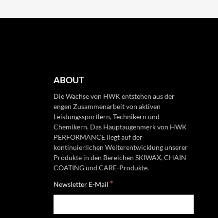
ABOUT
Die Wachse von HWK entstehen aus der
engen Zusammenarbeit von aktiven
Leistungssportlern, Technikern und
Chemikern. Das Hauptaugenmerk von HWK
PERFORMANCE liegt auf der
kontinuierlichen Weiterentwicklung unserer
Produkte in den Bereichen SKIWAX, CHAIN
COATING und CARE-Produkte.
*
Newsletter E-Mail