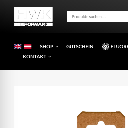
SHOP
GUTSCHEIN
FLUOR
KONTAKT