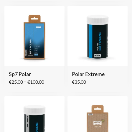
Sp7 Polar
Polar Extreme
–
€
25,00
€
100,00
€
35,00