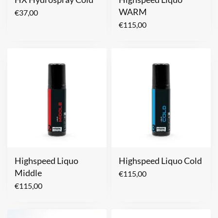
WARM
€
37,00
€
115,00
Highspeed Liquo
Highspeed Liquo Cold
Middle
€
115,00
€
115,00