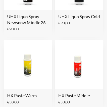
UHX Liquo Spray
UHX Liquo Spray Cold
Newsnow Middle 26
€
90,00
€
90,00
HX Paste Warm
HX Paste Middle
€
50,00
€
50,00