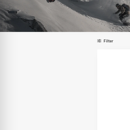
Filter