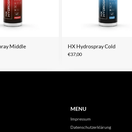
ray Middle
HX Hydrospray Cold
€
37,00
MENU
Impressum
Datenschutzerklärung