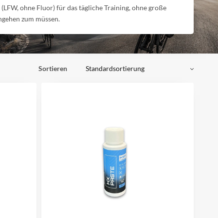
 (LFW, ohne Fluor) für das tägliche Training, ohne große
ingehen zum müssen.
Sortieren