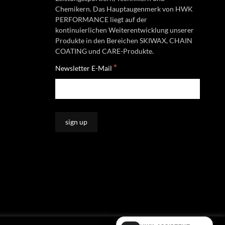
Chemikern. Das Hauptaugenmerk von HWK
PERFORMANCE liegt auf der
kontinuierlichen Weiterentwicklung unserer
Produkte in den Bereichen SKIWAX, CHAIN
COATING und CARE-Produkte.
*
Newsletter E-Mail