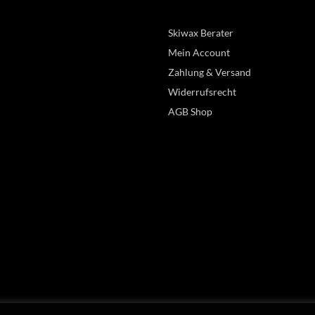
Skiwax Berater
Mein Account
Zahlung & Versand
Widerrufsrecht
AGB Shop