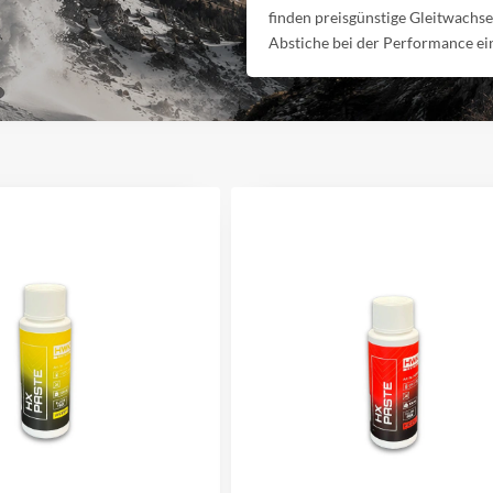
finden preisgünstige Gleitwachse
Abstiche bei der Performance e