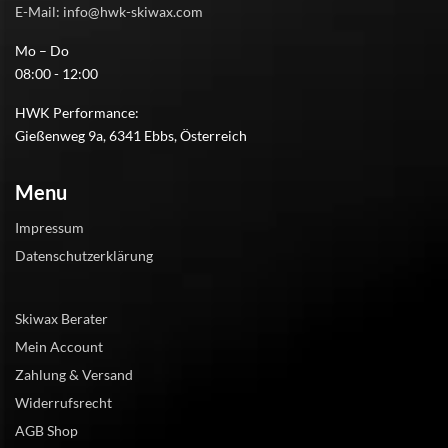
E-Mail: info@hwk-skiwax.com
Mo – Do
08:00 - 12:00
HWK Performance:
Gießenweg 9a, 6341 Ebbs, Österreich
Menu
Impressum
Datenschutzerklärung
Skiwax Berater
Mein Account
Zahlung & Versand
Widerrufsrecht
AGB Shop