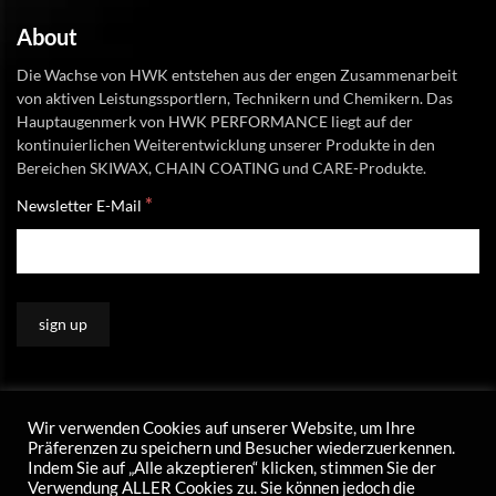
About
Die Wachse von HWK entstehen aus der engen Zusammenarbeit
von aktiven Leistungssportlern, Technikern und Chemikern. Das
Hauptaugenmerk von HWK PERFORMANCE liegt auf der
kontinuierlichen Weiterentwicklung unserer Produkte in den
Bereichen SKIWAX, CHAIN COATING und CARE-Produkte.
*
Newsletter E-Mail
Wir verwenden Cookies auf unserer Website, um Ihre
Präferenzen zu speichern und Besucher wiederzuerkennen.
Indem Sie auf „Alle akzeptieren“ klicken, stimmen Sie der
Verwendung ALLER Cookies zu. Sie können jedoch die