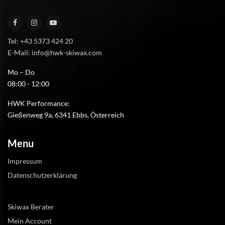
Tel: +43 5373 424 20
E-Mail: info@hwk-skiwax.com
Mo – Do
08:00 - 12:00
HWK Performance:
Gießenweg 9a, 6341 Ebbs, Österreich
Menu
Impressum
Datenschutzerklärung
Skiwax Berater
Mein Account