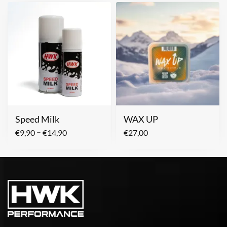
Speed Milk
WAX UP
–
€
9,90
€
14,90
€
27,00