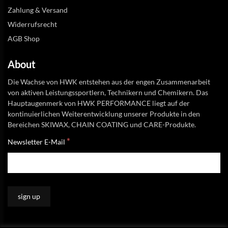
Zahlung & Versand
Widerrufsrecht
AGB Shop
About
Die Wachse von HWK entstehen aus der engen Zusammenarbeit
von aktiven Leistungssportlern, Technikern und Chemikern. Das
Hauptaugenmerk von HWK PERFORMANCE liegt auf der
kontinuierlichen Weiterentwicklung unserer Produkte in den
Bereichen SKIWAX, CHAIN COATING und CARE-Produkte.
*
Newsletter E-Mail