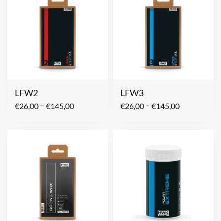
LFW2
LFW3
–
–
€
26,00
€
145,00
€
26,00
€
145,00