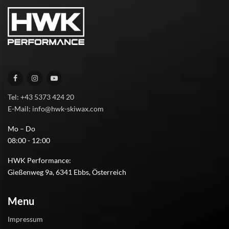
Tel: +43 5373 424 20
E-Mail: info@hwk-skiwax.com
Mo – Do
08:00 - 12:00
HWK Performance:
Gießenweg 9a, 6341 Ebbs, Österreich
Menu
Impressum