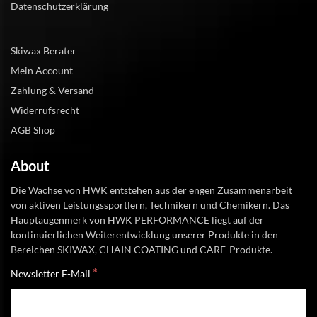
Datenschutzerklärung
Skiwax Berater
Mein Account
Zahlung & Versand
Widerrufsrecht
AGB Shop
About
Die Wachse von HWK entstehen aus der engen Zusammenarbeit
von aktiven Leistungssportlern, Technikern und Chemikern. Das
Hauptaugenmerk von HWK PERFORMANCE liegt auf der
kontinuierlichen Weiterentwicklung unserer Produkte in den
Bereichen SKIWAX, CHAIN COATING und CARE-Produkte.
*
Newsletter E-Mail