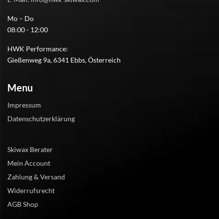
Mo – Do
08:00 - 12:00
HWK Performance:
Gießenweg 9a, 6341 Ebbs, Österreich
Menu
Impressum
Datenschutzerklärung
Skiwax Berater
Mein Account
Zahlung & Versand
Widerrufsrecht
AGB Shop