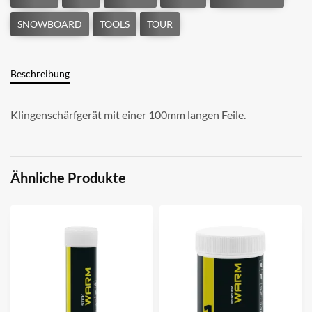
Beschreibung
Klingenschärfgerät mit einer 100mm langen Feile.
Ähnliche Produkte