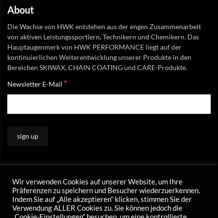
About
Die Wachse von HWK entstehen aus der engen Zusammenarbeit
von aktiven Leistungssportlern, Technikern und Chemikern. Das
Hauptaugenmerk von HWK PERFORMANCE liegt auf der
kontinuierlichen Weiterentwicklung unserer Produkte in den
Bereichen SKIWAX, CHAIN COATING und CARE-Produkte.
*
Newsletter E-Mail
Wir verwenden Cookies auf unserer Website, um Ihre
Präferenzen zu speichern und Besucher wiederzuerkennen.
Indem Sie auf „Alle akzeptieren“ klicken, stimmen Sie der
Verwendung ALLER Cookies zu. Sie können jedoch die
„Cookie-Einstellungen“ besuchen, um eine kontrollierte