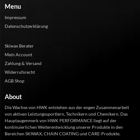
Menu
Impressum
Datenschutzerklärung
Skiwax Berater
Mein Account
Zahlung & Versand
Widerrufsrecht
AGB Shop
About
Die Wachse von HWK entstehen aus der engen Zusammenarbeit
von aktiven Leistungssportlern, Technikern und Chemikern. Das
Hauptaugenmerk von HWK PERFORMANCE liegt auf der
kontinuierlichen Weiterentwicklung unserer Produkte in den
Bereichen SKIWAX, CHAIN COATING und CARE-Produkte.