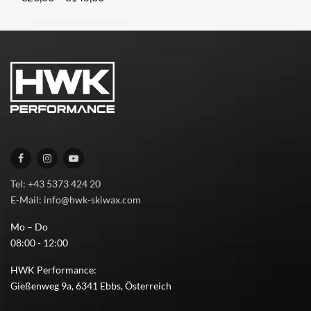
Tel: +43 5373 424 20
E-Mail: info@hwk-skiwax.com
Mo – Do
08:00 - 12:00
HWK Performance:
Gießenweg 9a, 6341 Ebbs, Österreich