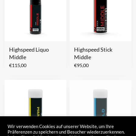
Highspeed Liquo
Highspeed Stick
Middle
Middle
€
115,00
€
95,00
Wir verwenden Cookies auf unserer Website, um Ihre
Präferenzen zu speichern und Besucher wiederzuerkennen.