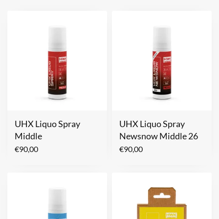
UHX Liquo Spray
UHX Liquo Spray
Middle
Newsnow Middle 26
€
90,00
€
90,00