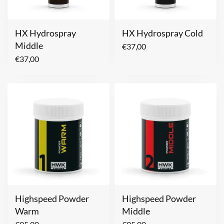
HX Hydrospray
HX Hydrospray Cold
Middle
€
37,00
€
37,00
Highspeed Powder
Highspeed Powder
Warm
Middle