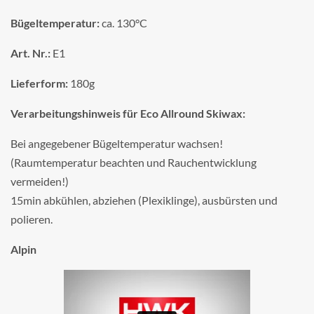
Bügeltemperatur:
ca. 130°C
Art. Nr.:
E1
Lieferform:
180g
Verarbeitungshinweis für Eco Allround Skiwax:
Bei angegebener Bügeltemperatur wachsen!
(Raumtemperatur beachten und Rauchentwicklung
vermeiden!)
15min abkühlen, abziehen (Plexiklinge), ausbürsten und
polieren.
Alpin