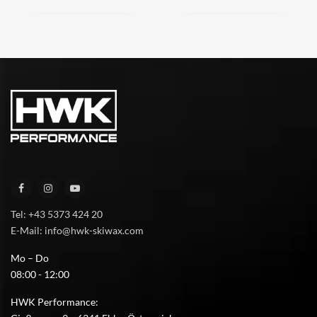
Tel: +43 5373 424 20
E-Mail: info@hwk-skiwax.com
Mo – Do
08:00 - 12:00
HWK Performance: