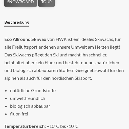
Beschreibung
Eco Allround Skiwax
von HWK ist ein ideales Skiwachs, für
alle Freiluftsportler denen unsere Umwelt am Herzen liegt!
Das Skiwachs pflegt den Ski und macht ihn schneller,
beinhaltet aber kein Fluor und besteht nur aus natürlichen
und biologisch abbaubaren Stoffen! Geeignet sowohl für den
alpinen als auch für den nordischen Skisport.
natürliche Grundstoffe
umweltfreundlich
biologisch abbaubar
fluor-frei
Temperaturbereich:
+10°C bis -10°C