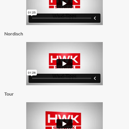
Nordisch
Tour