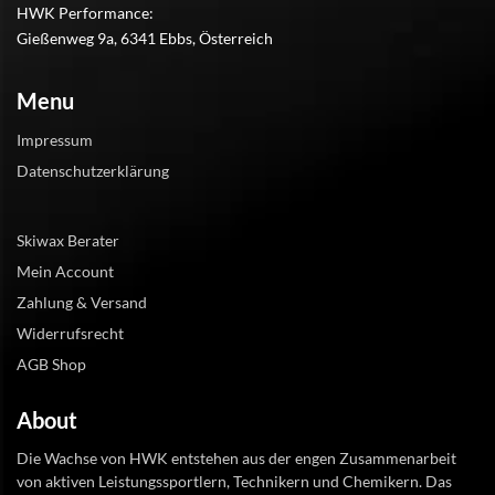
HWK Performance:
Gießenweg 9a, 6341 Ebbs, Österreich
Menu
Impressum
Datenschutzerklärung
Skiwax Berater
Mein Account
Zahlung & Versand
Widerrufsrecht
AGB Shop
About
Die Wachse von HWK entstehen aus der engen Zusammenarbeit
von aktiven Leistungssportlern, Technikern und Chemikern. Das