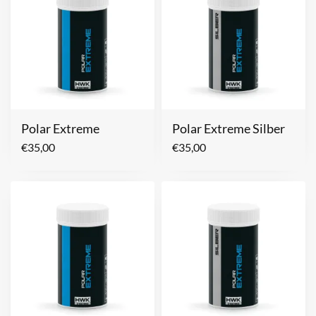
Polar Extreme
Polar Extreme Silber
€
35,00
€
35,00