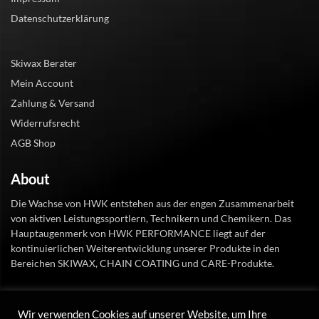
Datenschutzerklärung
Skiwax Berater
Mein Account
Zahlung & Versand
Widerrufsrecht
AGB Shop
About
Die Wachse von HWK entstehen aus der engen Zusammenarbeit
von aktiven Leistungssportlern, Technikern und Chemikern. Das
Hauptaugenmerk von HWK PERFORMANCE liegt auf der
kontinuierlichen Weiterentwicklung unserer Produkte in den
Bereichen SKIWAX, CHAIN COATING und CARE-Produkte.
Wir verwenden Cookies auf unserer Website, um Ihre