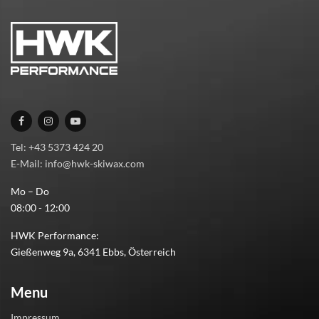
Tel: +43 5373 424 20
E-Mail: info@hwk-skiwax.com
Mo – Do
08:00 - 12:00
HWK Performance:
Gießenweg 9a, 6341 Ebbs, Österreich
Menu
Impressum