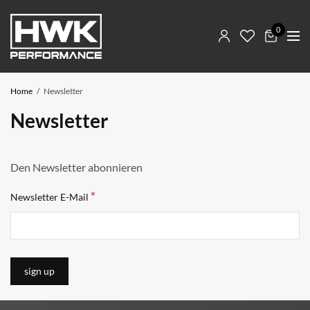
0
Home
Newsletter
Newsletter
Den Newsletter abonnieren
*
Newsletter E-Mail