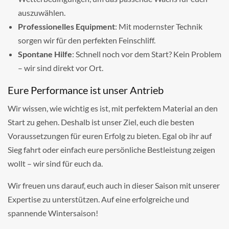
auszuwählen.
Professionelles Equipment
: Mit modernster Technik
sorgen wir für den perfekten Feinschliff.
Spontane Hilfe
: Schnell noch vor dem Start? Kein Problem
– wir sind direkt vor Ort.
Eure Performance ist unser Antrieb
Wir wissen, wie wichtig es ist, mit perfektem Material an den
Start zu gehen. Deshalb ist unser Ziel, euch die besten
Voraussetzungen für euren Erfolg zu bieten. Egal ob ihr auf
Sieg fahrt oder einfach eure persönliche Bestleistung zeigen
wollt – wir sind für euch da.
Wir freuen uns darauf, euch auch in dieser Saison mit unserer
Expertise zu unterstützen. Auf eine erfolgreiche und
spannende Wintersaison!