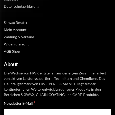
Datenschutzerklärung
Skiwax Berater
Mein Account
Zahlung & Versand
Widerrufsrecht
AGB Shop
About
Die Wachse von HWK entstehen aus der engen Zusammenarbeit
von aktiven Leistungssportlern, Technikern und Chemikern. Das
Hauptaugenmerk von HWK PERFORMANCE liegt auf der
kontinuierlichen Weiterentwicklung unserer Produkte in den
Bereichen SKIWAX, CHAIN COATING und CARE-Produkte.
*
Newsletter E-Mail