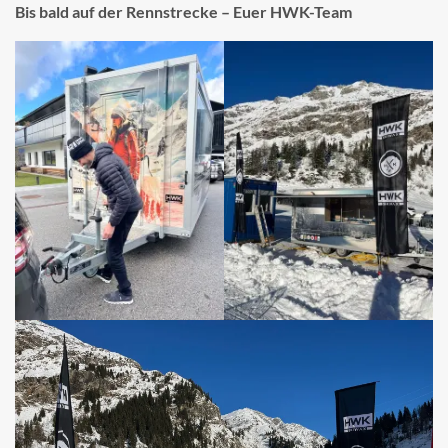
Bis bald auf der Rennstrecke – Euer HWK-Team