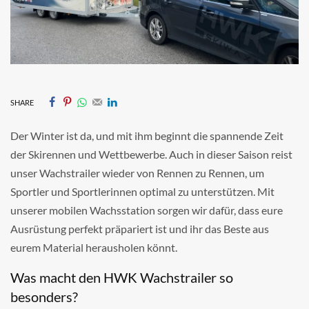
SHARE
Der Winter ist da, und mit ihm beginnt die spannende Zeit
der Skirennen und Wettbewerbe. Auch in dieser Saison reist
unser Wachstrailer wieder von Rennen zu Rennen, um
Sportler und Sportlerinnen optimal zu unterstützen. Mit
unserer mobilen Wachsstation sorgen wir dafür, dass eure
Ausrüstung perfekt präpariert ist und ihr das Beste aus
eurem Material herausholen könnt.
Was macht den HWK Wachstrailer so
besonders?