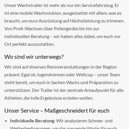
Unser Wachstrailer ist mehr als nur ein Servicefahrzeug. Er
ist eine mobile Wachsstation, ausgestattet mit allem, was es
braucht, um eure Ausrüstung auf Höchstleistung zu trimmen.
Von Profi-Wachsen über Poliergeräte bis hin zur
individuellen Beratung – wir haben alles dabei, um euch vor
Ort perfekt auszustatten.
Wo sind wir unterwegs?
Wir sind auf diversen Rennveranstaltungen in der Region
präsent. Egal ob Jugendrennen oder Weltcup – unser Team
steht bereit, um euch in Sachen Wachs und Präparation zu
unterstützen. Der Trailer ist der zentrale Anlaufpunkt für alle
Athleten, die tolle Ergebnisse erzielen wollen.
Unser Service – Maßgeschneidert für euch
Individuelle Beratung
: Wir analysieren Schnee- und
Wetterbedingungen, um das passende Wachs für euch