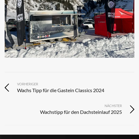
VORHERIGER
Wachs Tipp für die Gastein Classics 2024
NÄCHSTER
Wachstipp für den Dachsteinlauf 2025