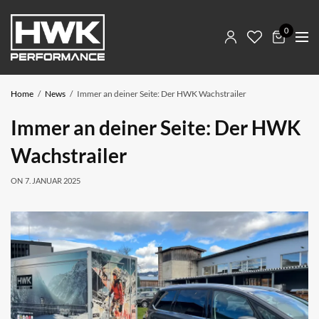
0
Home
News
Immer an deiner Seite: Der HWK Wachstrailer
Immer an deiner Seite: Der HWK
Wachstrailer
ON
7. JANUAR 2025