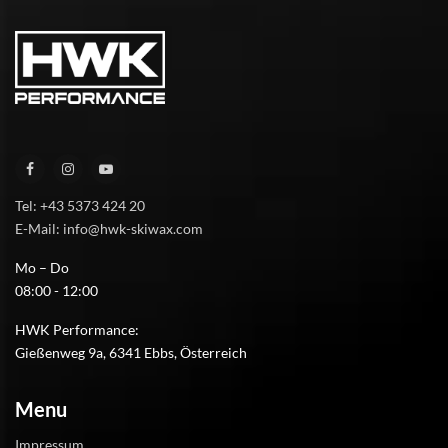
Tel: +43 5373 424 20
E-Mail: info@hwk-skiwax.com
Mo – Do
08:00 - 12:00
HWK Performance:
Gießenweg 9a, 6341 Ebbs, Österreich
Menu
Impressum