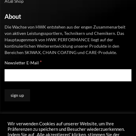
AGB Shop
About
Die Wachse von HWK entstehen aus der engen Zusammenarbeit
von aktiven Leistungssportlern, Technikern und Chemikern. Das
Hauptaugenmerk von HWK PERFORMANCE liegt auf der
kontinuierlichen Weiterentwicklung unserer Produkte in den
Bereichen SKIWAX, CHAIN COATING und CARE-Produkte.
*
Newsletter E-Mail
Wir verwenden Cookies auf unserer Website, um Ihre
Präferenzen zu speichern und Besucher wiederzuerkennen.
Indem Sie auf „Alle akzeptieren“ klicken, stimmen Sie der