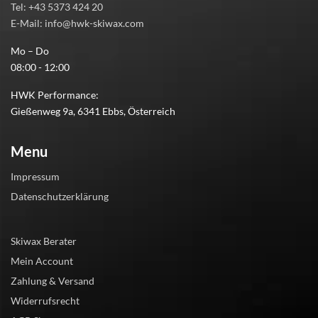
Tel: +43 5373 424 20
E-Mail: info@hwk-skiwax.com
Mo – Do
08:00 - 12:00
HWK Performance:
Gießenweg 9a, 6341 Ebbs, Österreich
Menu
Impressum
Datenschutzerklärung
Skiwax Berater
Mein Account
Zahlung & Versand
Widerrufsrecht