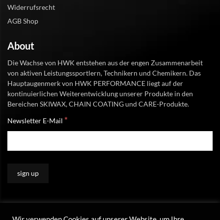
Widerrufsrecht
AGB Shop
About
Die Wachse von HWK entstehen aus der engen Zusammenarbeit
von aktiven Leistungssportlern, Technikern und Chemikern. Das
Hauptaugenmerk von HWK PERFORMANCE liegt auf der
kontinuierlichen Weiterentwicklung unserer Produkte in den
Bereichen SKIWAX, CHAIN COATING und CARE-Produkte.
*
Newsletter E-Mail
Wir verwenden Cookies auf unserer Website, um Ihre