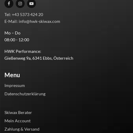
Tel: +43 5373 424 20
E-Mail: info@hwk-skiwax.com
Mo – Do
08:00 - 12:00
HWK Performance:
Gießenweg 9a, 6341 Ebbs, Österreich
Menu
Impressum
Datenschutzerklärung
Skiwax Berater
Mein Account
Zahlung & Versand