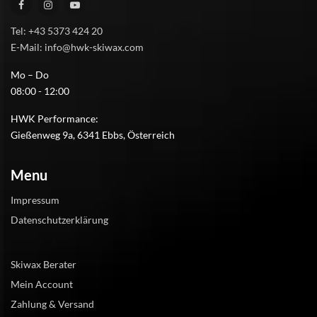
Tel: +43 5373 424 20
E-Mail: info@hwk-skiwax.com
Mo – Do
08:00 - 12:00
HWK Performance:
Gießenweg 9a, 6341 Ebbs, Österreich
Menu
Impressum
Datenschutzerklärung
Skiwax Berater
Mein Account
Zahlung & Versand