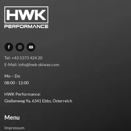
Tel: +43 5373 424 20
E-Mail: info@hwk-skiwax.com
Mo – Do
08:00 - 12:00
HWK Performance:
Gießenweg 9a, 6341 Ebbs, Österreich
Menu
Impressum