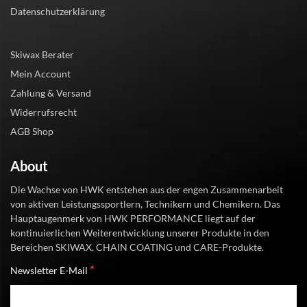
Datenschutzerklärung
Skiwax Berater
Mein Account
Zahlung & Versand
Widerrufsrecht
AGB Shop
About
Die Wachse von HWK entstehen aus der engen Zusammenarbeit
von aktiven Leistungssportlern, Technikern und Chemikern. Das
Hauptaugenmerk von HWK PERFORMANCE liegt auf der
kontinuierlichen Weiterentwicklung unserer Produkte in den
Bereichen SKIWAX, CHAIN COATING und CARE-Produkte.
*
Newsletter E-Mail